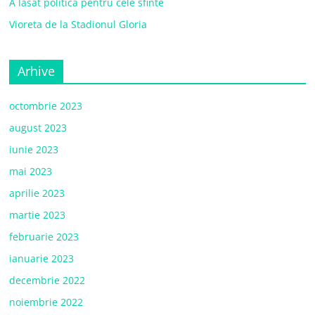
A lăsat politica pentru cele sfinte
Vioreta de la Stadionul Gloria
Arhive
octombrie 2023
august 2023
iunie 2023
mai 2023
aprilie 2023
martie 2023
februarie 2023
ianuarie 2023
decembrie 2022
noiembrie 2022