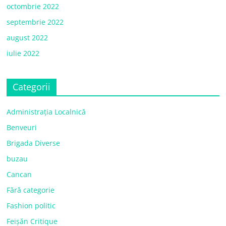
octombrie 2022
septembrie 2022
august 2022
iulie 2022
Categorii
Administrația Localnică
Benveuri
Brigada Diverse
buzau
Cancan
Fără categorie
Fashion politic
Feișăn Critique