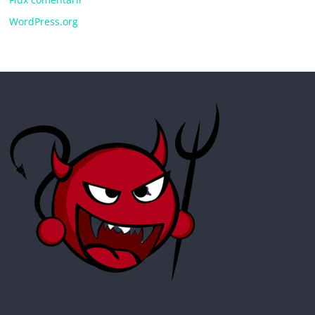
WordPress.org