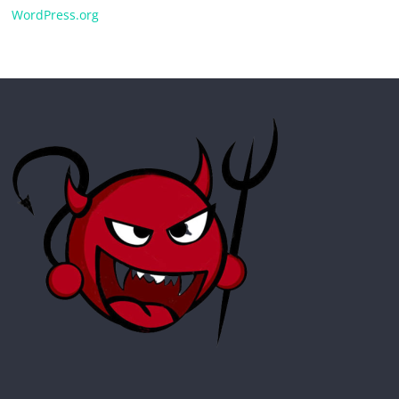
WordPress.org