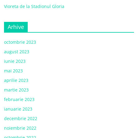
Vioreta de la Stadionul Gloria
Arhive
octombrie 2023
august 2023
iunie 2023
mai 2023
aprilie 2023
martie 2023
februarie 2023
ianuarie 2023
decembrie 2022
noiembrie 2022
octombrie 2022