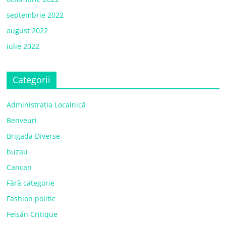
septembrie 2022
august 2022
iulie 2022
Categorii
Administrația Localnică
Benveuri
Brigada Diverse
buzau
Cancan
Fără categorie
Fashion politic
Feișăn Critique