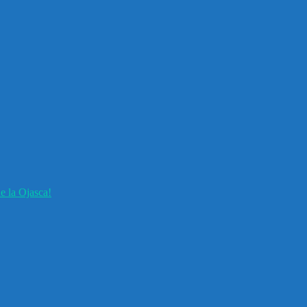
e la Ojasca!