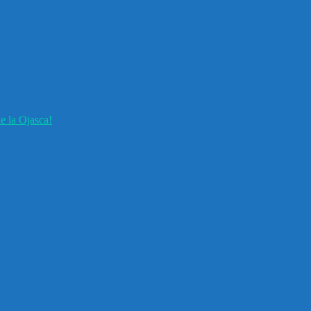
e la Ojasca!