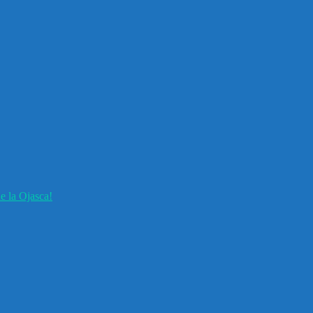
e la Ojasca!