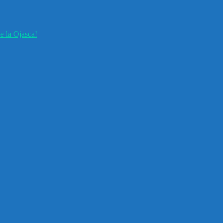
e la Ojasca!