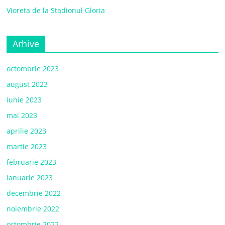
Vioreta de la Stadionul Gloria
Arhive
octombrie 2023
august 2023
iunie 2023
mai 2023
aprilie 2023
martie 2023
februarie 2023
ianuarie 2023
decembrie 2022
noiembrie 2022
octombrie 2022