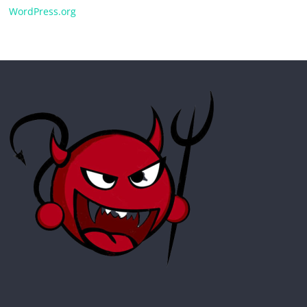
WordPress.org