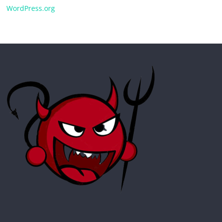
WordPress.org