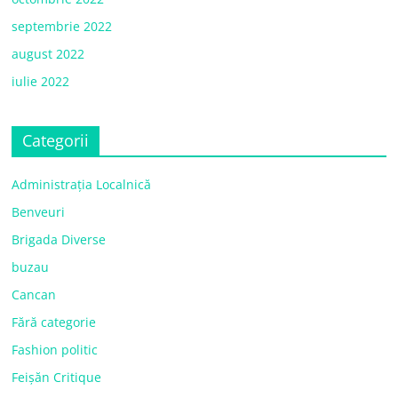
septembrie 2022
august 2022
iulie 2022
Categorii
Administrația Localnică
Benveuri
Brigada Diverse
buzau
Cancan
Fără categorie
Fashion politic
Feișăn Critique