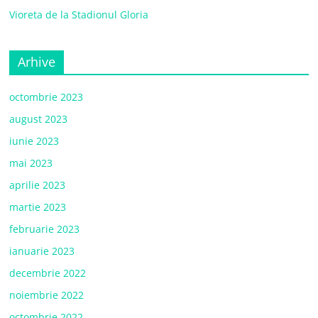
Vioreta de la Stadionul Gloria
Arhive
octombrie 2023
august 2023
iunie 2023
mai 2023
aprilie 2023
martie 2023
februarie 2023
ianuarie 2023
decembrie 2022
noiembrie 2022
octombrie 2022