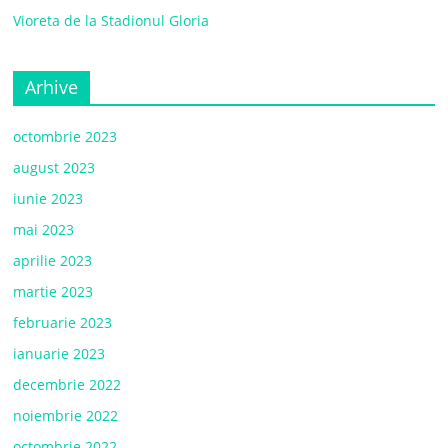
Vioreta de la Stadionul Gloria
Arhive
octombrie 2023
august 2023
iunie 2023
mai 2023
aprilie 2023
martie 2023
februarie 2023
ianuarie 2023
decembrie 2022
noiembrie 2022
octombrie 2022