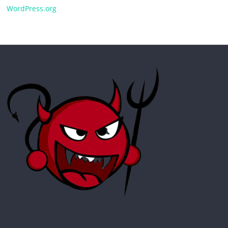
WordPress.org