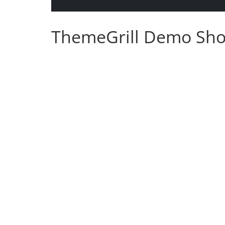
ThemeGrill Demo Sh