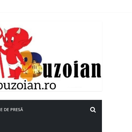
E DE PRESĂ