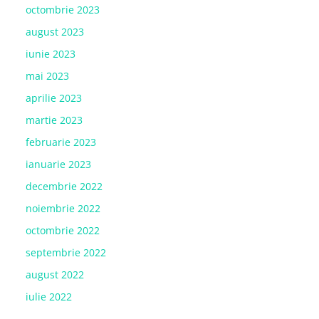
octombrie 2023
august 2023
iunie 2023
mai 2023
aprilie 2023
martie 2023
februarie 2023
ianuarie 2023
decembrie 2022
noiembrie 2022
octombrie 2022
septembrie 2022
august 2022
iulie 2022