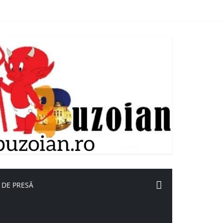
 DE PRESĂ