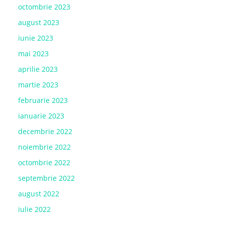
octombrie 2023
august 2023
iunie 2023
mai 2023
aprilie 2023
martie 2023
februarie 2023
ianuarie 2023
decembrie 2022
noiembrie 2022
octombrie 2022
septembrie 2022
august 2022
iulie 2022