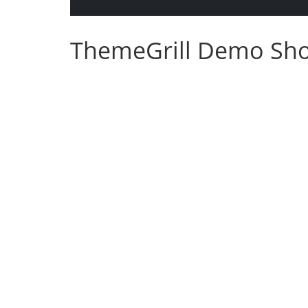
ThemeGrill Demo Sh