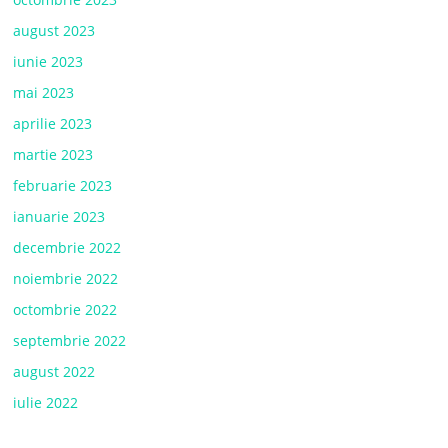
august 2023
iunie 2023
mai 2023
aprilie 2023
martie 2023
februarie 2023
ianuarie 2023
decembrie 2022
noiembrie 2022
octombrie 2022
septembrie 2022
august 2022
iulie 2022