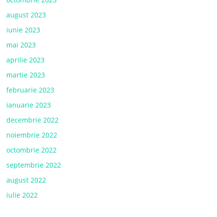
august 2023
iunie 2023
mai 2023
aprilie 2023
martie 2023
februarie 2023
ianuarie 2023
decembrie 2022
noiembrie 2022
octombrie 2022
septembrie 2022
august 2022
iulie 2022