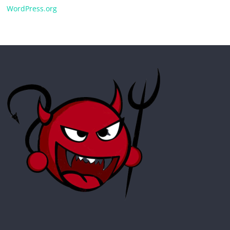
WordPress.org