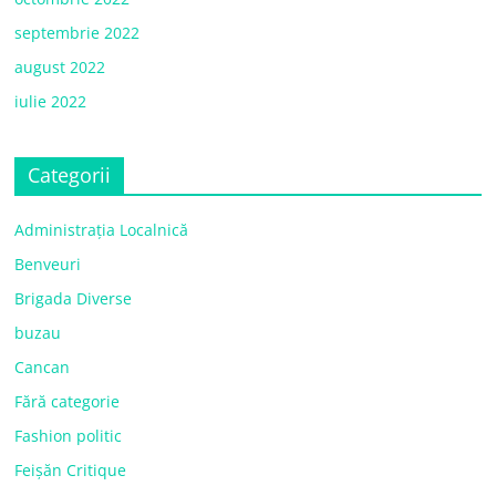
septembrie 2022
august 2022
iulie 2022
Categorii
Administrația Localnică
Benveuri
Brigada Diverse
buzau
Cancan
Fără categorie
Fashion politic
Feișăn Critique