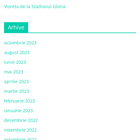
Vioreta de la Stadionul Gloria
Arhive
octombrie 2023
august 2023
iunie 2023
mai 2023
aprilie 2023
martie 2023
februarie 2023
ianuarie 2023
decembrie 2022
noiembrie 2022
octombrie 2022