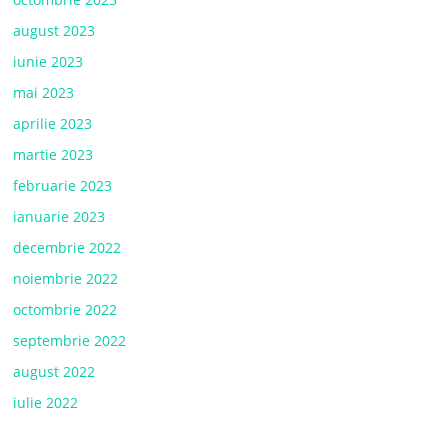
august 2023
iunie 2023
mai 2023
aprilie 2023
martie 2023
februarie 2023
ianuarie 2023
decembrie 2022
noiembrie 2022
octombrie 2022
septembrie 2022
august 2022
iulie 2022