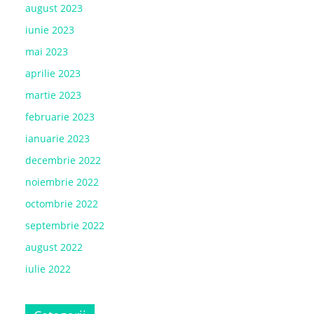
august 2023
iunie 2023
mai 2023
aprilie 2023
martie 2023
februarie 2023
ianuarie 2023
decembrie 2022
noiembrie 2022
octombrie 2022
septembrie 2022
august 2022
iulie 2022