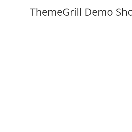
ThemeGrill Demo Sh