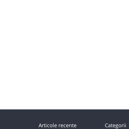
Articole recente
Categorii