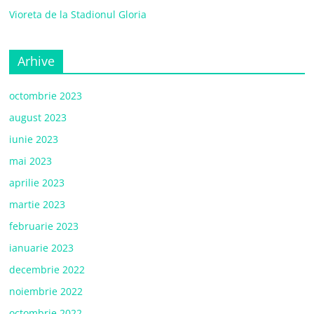
Vioreta de la Stadionul Gloria
Arhive
octombrie 2023
august 2023
iunie 2023
mai 2023
aprilie 2023
martie 2023
februarie 2023
ianuarie 2023
decembrie 2022
noiembrie 2022
octombrie 2022