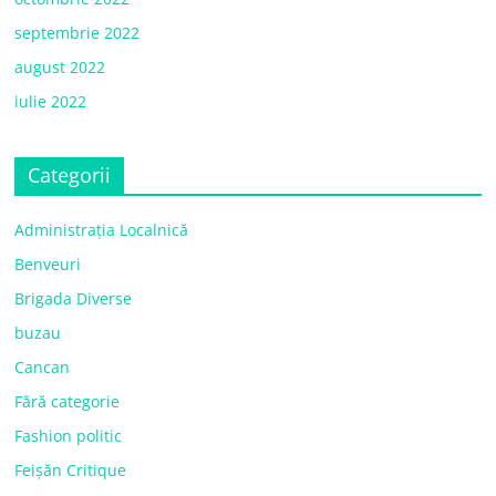
septembrie 2022
august 2022
iulie 2022
Categorii
Administrația Localnică
Benveuri
Brigada Diverse
buzau
Cancan
Fără categorie
Fashion politic
Feișăn Critique