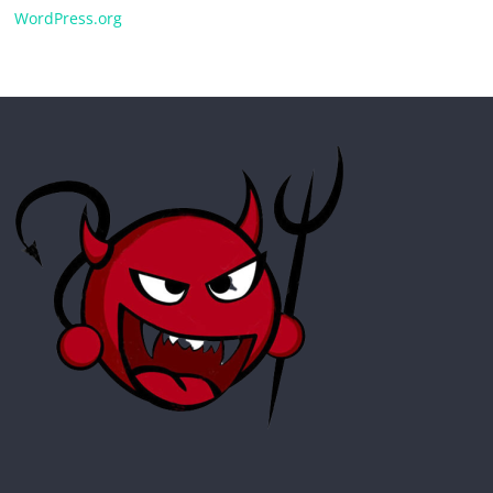
WordPress.org