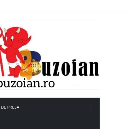
 DE PRESĂ