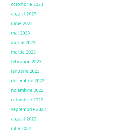
octombrie 2023
august 2023
iunie 2023
mai 2023
aprilie 2023
martie 2023
februarie 2023
ianuarie 2023
decembrie 2022
noiembrie 2022
octombrie 2022
septembrie 2022
august 2022
iulie 2022