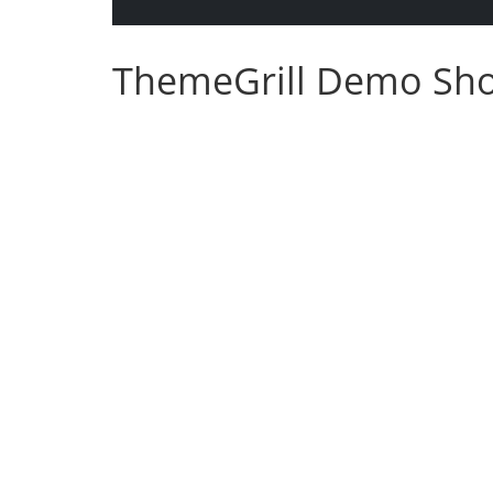
ThemeGrill Demo Sh