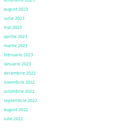
august 2023
iunie 2023
mai 2023
aprilie 2023
martie 2023
februarie 2023
ianuarie 2023
decembrie 2022
noiembrie 2022
octombrie 2022
septembrie 2022
august 2022
iulie 2022