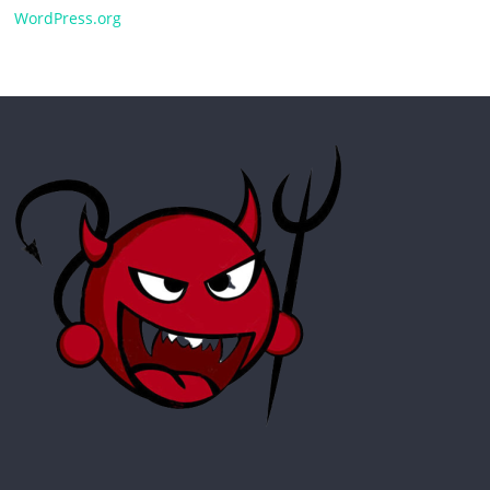
WordPress.org