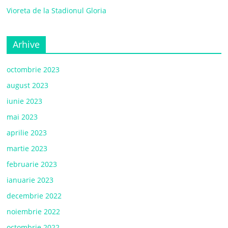
Vioreta de la Stadionul Gloria
Arhive
octombrie 2023
august 2023
iunie 2023
mai 2023
aprilie 2023
martie 2023
februarie 2023
ianuarie 2023
decembrie 2022
noiembrie 2022
octombrie 2022