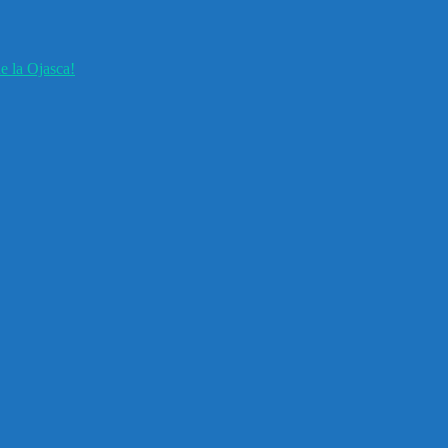
e la Ojasca!