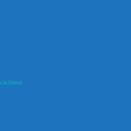
e la Ojasca!