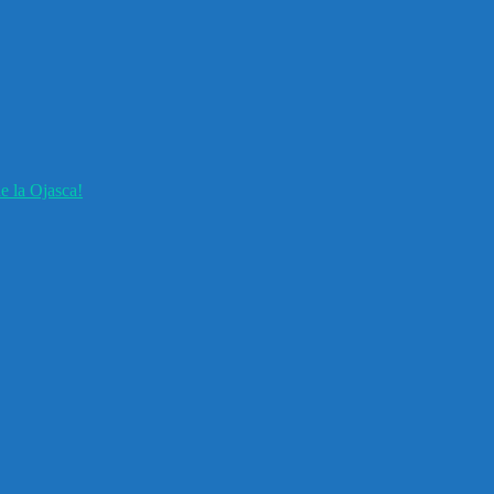
e la Ojasca!