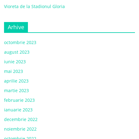
Vioreta de la Stadionul Gloria
Arhive
octombrie 2023
august 2023
iunie 2023
mai 2023
aprilie 2023
martie 2023
februarie 2023
ianuarie 2023
decembrie 2022
noiembrie 2022
octombrie 2022