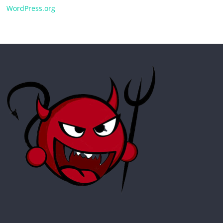
WordPress.org