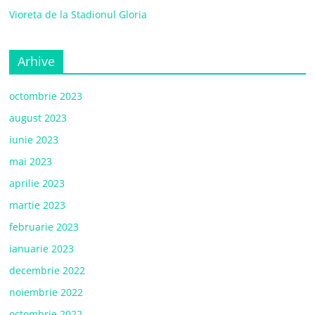
Vioreta de la Stadionul Gloria
Arhive
octombrie 2023
august 2023
iunie 2023
mai 2023
aprilie 2023
martie 2023
februarie 2023
ianuarie 2023
decembrie 2022
noiembrie 2022
octombrie 2022