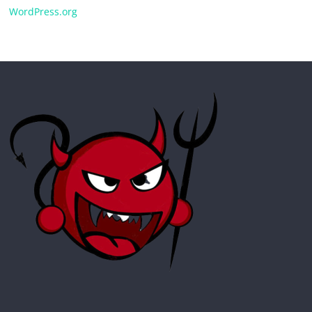
WordPress.org