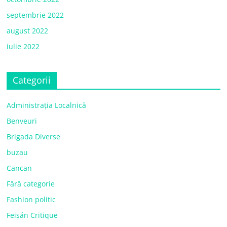
septembrie 2022
august 2022
iulie 2022
Categorii
Administrația Localnică
Benveuri
Brigada Diverse
buzau
Cancan
Fără categorie
Fashion politic
Feișăn Critique