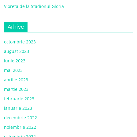
Vioreta de la Stadionul Gloria
Arhive
octombrie 2023
august 2023
iunie 2023
mai 2023
aprilie 2023
martie 2023
februarie 2023
ianuarie 2023
decembrie 2022
noiembrie 2022
octombrie 2022