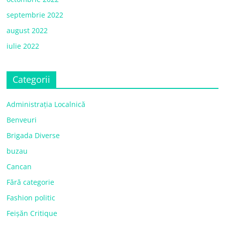
septembrie 2022
august 2022
iulie 2022
Categorii
Administrația Localnică
Benveuri
Brigada Diverse
buzau
Cancan
Fără categorie
Fashion politic
Feișăn Critique