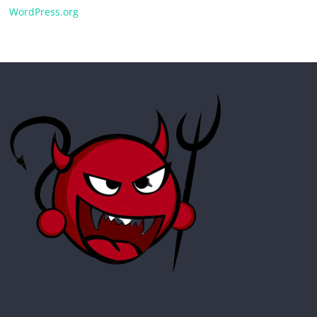
WordPress.org