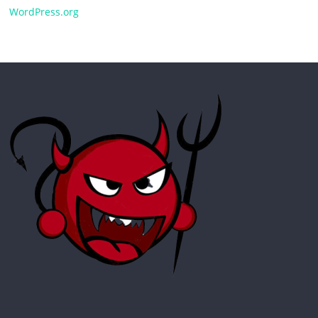
WordPress.org