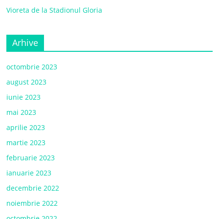
Vioreta de la Stadionul Gloria
Arhive
octombrie 2023
august 2023
iunie 2023
mai 2023
aprilie 2023
martie 2023
februarie 2023
ianuarie 2023
decembrie 2022
noiembrie 2022
octombrie 2022