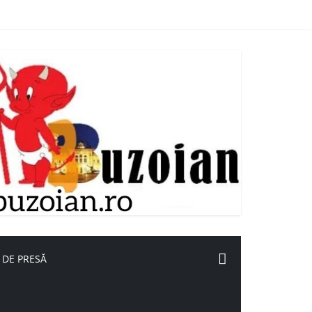
 DE PRESĂ