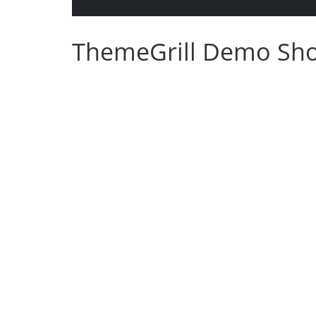
ThemeGrill Demo Sh