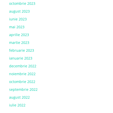
octombrie 2023
august 2023
iunie 2023
mai 2023
aprilie 2023
martie 2023
februarie 2023
ianuarie 2023
decembrie 2022
noiembrie 2022
octombrie 2022
septembrie 2022
august 2022
iulie 2022