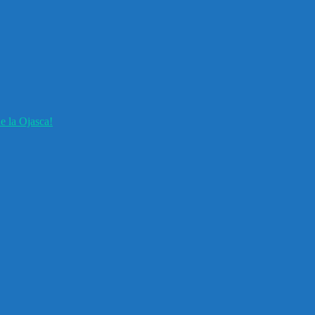
e la Ojasca!