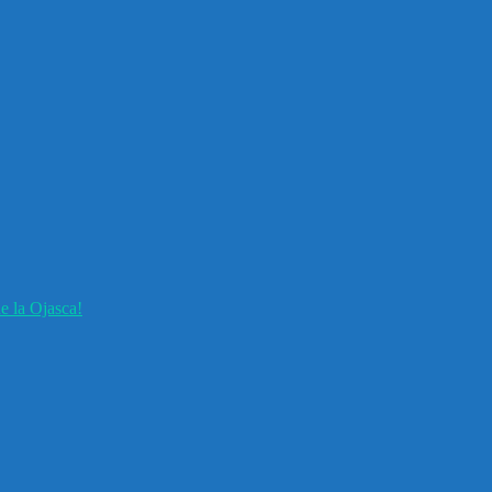
e la Ojasca!