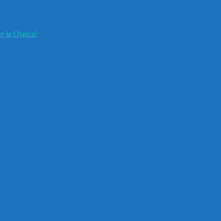
e la Ojasca!