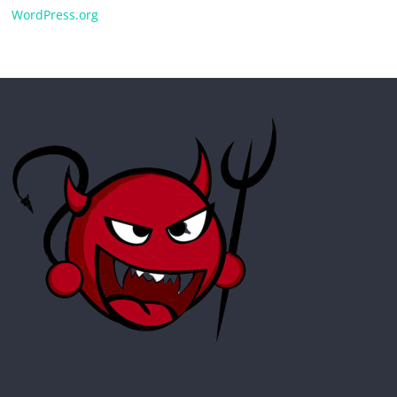
WordPress.org