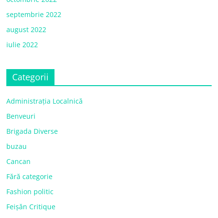
septembrie 2022
august 2022
iulie 2022
Categorii
Administrația Localnică
Benveuri
Brigada Diverse
buzau
Cancan
Fără categorie
Fashion politic
Feișăn Critique