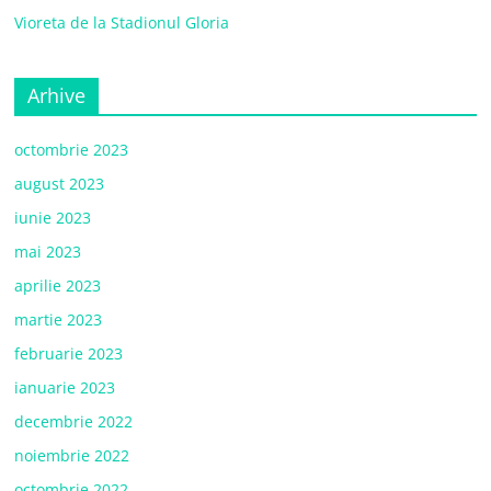
Vioreta de la Stadionul Gloria
Arhive
octombrie 2023
august 2023
iunie 2023
mai 2023
aprilie 2023
martie 2023
februarie 2023
ianuarie 2023
decembrie 2022
noiembrie 2022
octombrie 2022