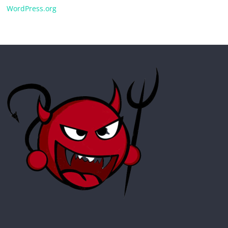
WordPress.org