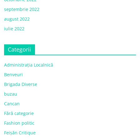
septembrie 2022
august 2022
iulie 2022
Categorii
Administrația Localnică
Benveuri
Brigada Diverse
buzau
Cancan
Fără categorie
Fashion politic
Feișăn Critique