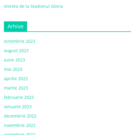
Vioreta de la Stadionul Gloria
Arhive
octombrie 2023
august 2023
iunie 2023
mai 2023
aprilie 2023
martie 2023
februarie 2023
ianuarie 2023
decembrie 2022
noiembrie 2022
octombrie 2022