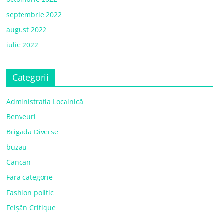
septembrie 2022
august 2022
iulie 2022
Categorii
Administrația Localnică
Benveuri
Brigada Diverse
buzau
Cancan
Fără categorie
Fashion politic
Feișăn Critique