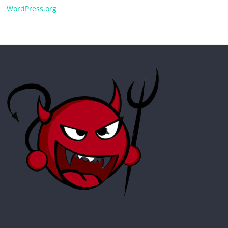
WordPress.org