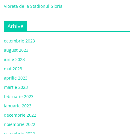
Vioreta de la Stadionul Gloria
Arhive
octombrie 2023
august 2023
iunie 2023
mai 2023
aprilie 2023
martie 2023
februarie 2023
ianuarie 2023
decembrie 2022
noiembrie 2022
octombrie 2022