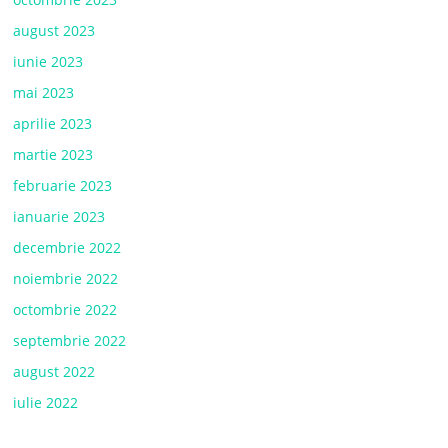
august 2023
iunie 2023
mai 2023
aprilie 2023
martie 2023
februarie 2023
ianuarie 2023
decembrie 2022
noiembrie 2022
octombrie 2022
septembrie 2022
august 2022
iulie 2022