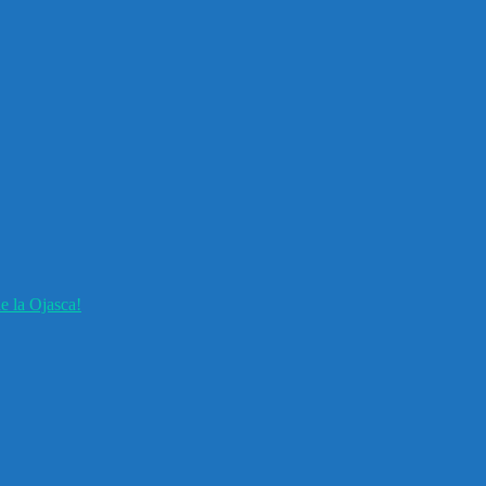
e la Ojasca!