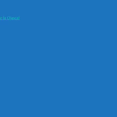
e la Ojasca!