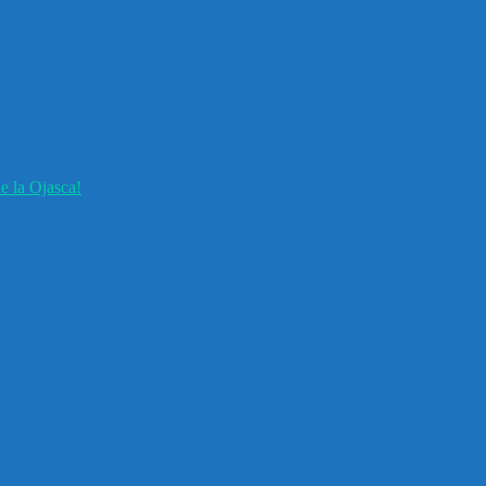
e la Ojasca!