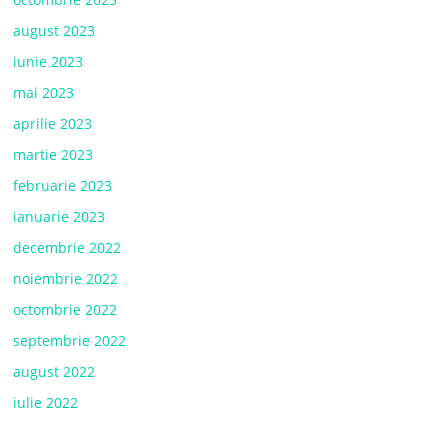
august 2023
iunie 2023
mai 2023
aprilie 2023
martie 2023
februarie 2023
ianuarie 2023
decembrie 2022
noiembrie 2022
octombrie 2022
septembrie 2022
august 2022
iulie 2022