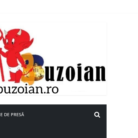
E DE PRESĂ