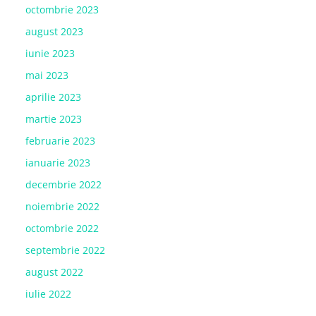
octombrie 2023
august 2023
iunie 2023
mai 2023
aprilie 2023
martie 2023
februarie 2023
ianuarie 2023
decembrie 2022
noiembrie 2022
octombrie 2022
septembrie 2022
august 2022
iulie 2022