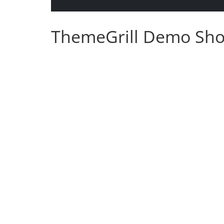
ThemeGrill Demo Sh