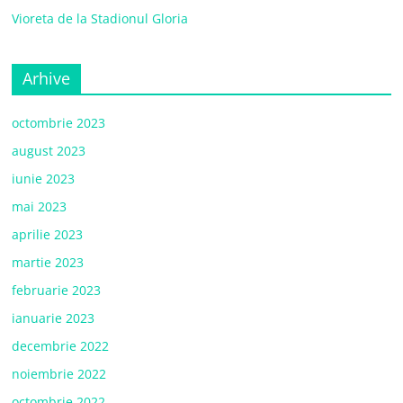
Vioreta de la Stadionul Gloria
Arhive
octombrie 2023
august 2023
iunie 2023
mai 2023
aprilie 2023
martie 2023
februarie 2023
ianuarie 2023
decembrie 2022
noiembrie 2022
octombrie 2022