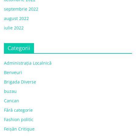
septembrie 2022
august 2022
iulie 2022
Categorii
Administrația Localnică
Benveuri
Brigada Diverse
buzau
Cancan
Fără categorie
Fashion politic
Feișăn Critique