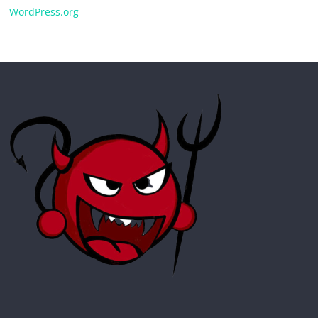
WordPress.org