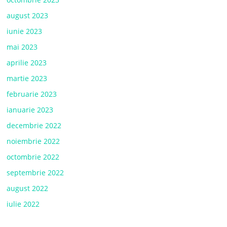
august 2023
iunie 2023
mai 2023
aprilie 2023
martie 2023
februarie 2023
ianuarie 2023
decembrie 2022
noiembrie 2022
octombrie 2022
septembrie 2022
august 2022
iulie 2022