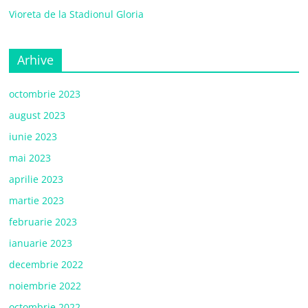
Vioreta de la Stadionul Gloria
Arhive
octombrie 2023
august 2023
iunie 2023
mai 2023
aprilie 2023
martie 2023
februarie 2023
ianuarie 2023
decembrie 2022
noiembrie 2022
octombrie 2022