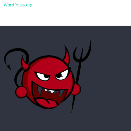
WordPress.org