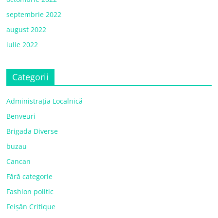
septembrie 2022
august 2022
iulie 2022
Categorii
Administrația Localnică
Benveuri
Brigada Diverse
buzau
Cancan
Fără categorie
Fashion politic
Feișăn Critique