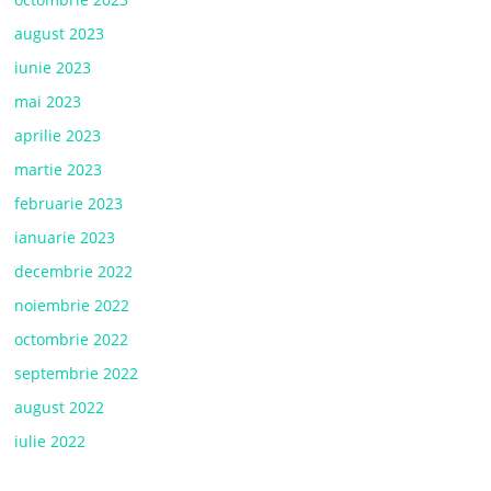
august 2023
iunie 2023
mai 2023
aprilie 2023
martie 2023
februarie 2023
ianuarie 2023
decembrie 2022
noiembrie 2022
octombrie 2022
septembrie 2022
august 2022
iulie 2022