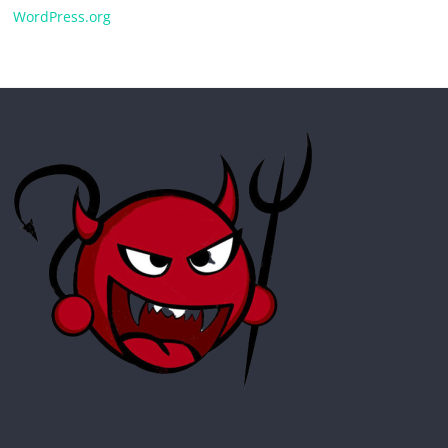
WordPress.org