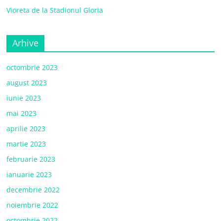
Vioreta de la Stadionul Gloria
Arhive
octombrie 2023
august 2023
iunie 2023
mai 2023
aprilie 2023
martie 2023
februarie 2023
ianuarie 2023
decembrie 2022
noiembrie 2022
octombrie 2022