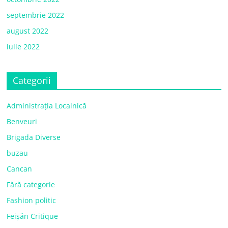
septembrie 2022
august 2022
iulie 2022
Categorii
Administrația Localnică
Benveuri
Brigada Diverse
buzau
Cancan
Fără categorie
Fashion politic
Feișăn Critique