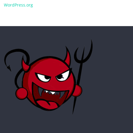
WordPress.org