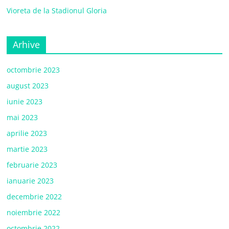
Vioreta de la Stadionul Gloria
Arhive
octombrie 2023
august 2023
iunie 2023
mai 2023
aprilie 2023
martie 2023
februarie 2023
ianuarie 2023
decembrie 2022
noiembrie 2022
octombrie 2022