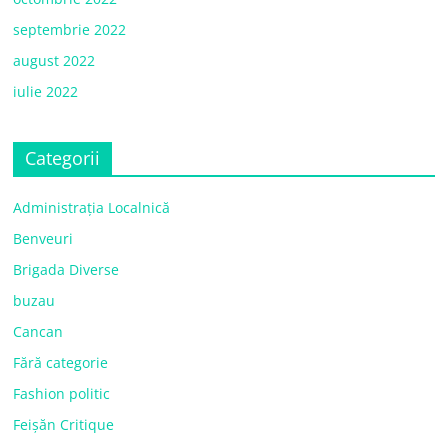
septembrie 2022
august 2022
iulie 2022
Categorii
Administrația Localnică
Benveuri
Brigada Diverse
buzau
Cancan
Fără categorie
Fashion politic
Feișăn Critique