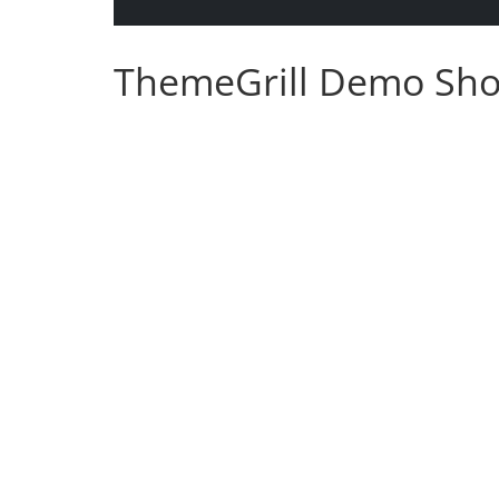
ThemeGrill Demo Sh