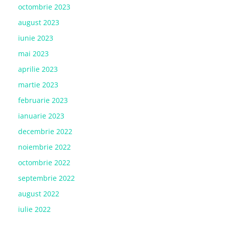
octombrie 2023
august 2023
iunie 2023
mai 2023
aprilie 2023
martie 2023
februarie 2023
ianuarie 2023
decembrie 2022
noiembrie 2022
octombrie 2022
septembrie 2022
august 2022
iulie 2022