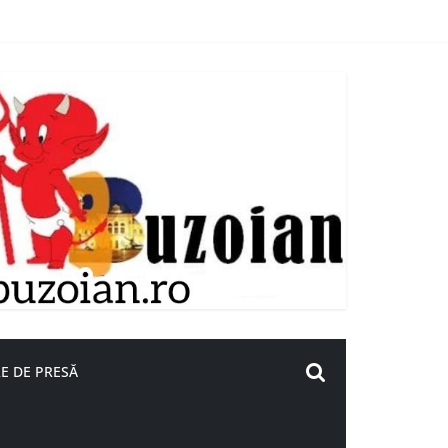
E DE PRESĂ