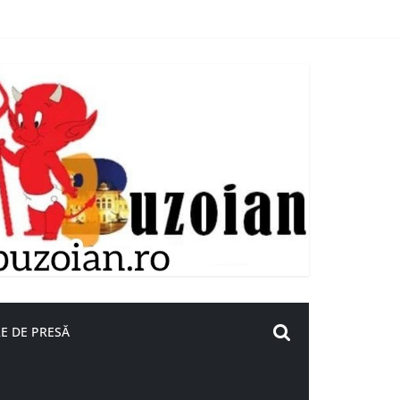
E DE PRESĂ