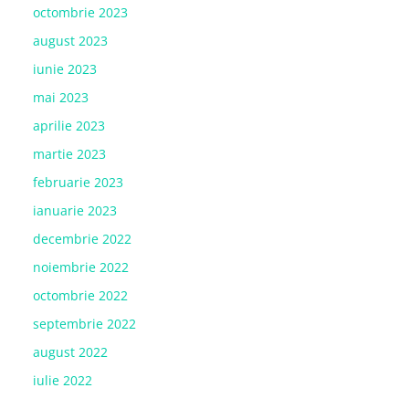
octombrie 2023
august 2023
iunie 2023
mai 2023
aprilie 2023
martie 2023
februarie 2023
ianuarie 2023
decembrie 2022
noiembrie 2022
octombrie 2022
septembrie 2022
august 2022
iulie 2022