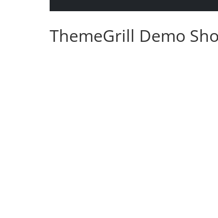
ThemeGrill Demo Sh