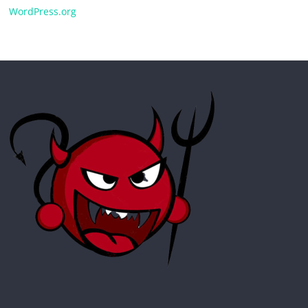
WordPress.org