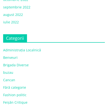
septembrie 2022
august 2022
iulie 2022
Categorii
Administrația Localnică
Benveuri
Brigada Diverse
buzau
Cancan
Fără categorie
Fashion politic
Feișăn Critique