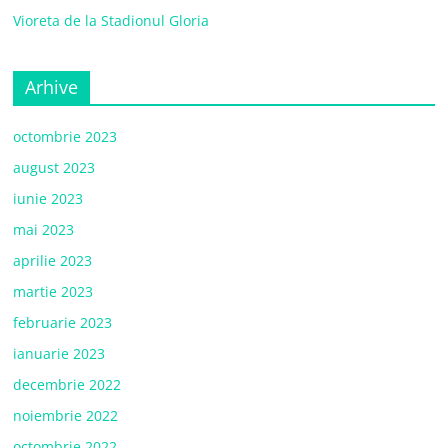
Vioreta de la Stadionul Gloria
Arhive
octombrie 2023
august 2023
iunie 2023
mai 2023
aprilie 2023
martie 2023
februarie 2023
ianuarie 2023
decembrie 2022
noiembrie 2022
octombrie 2022