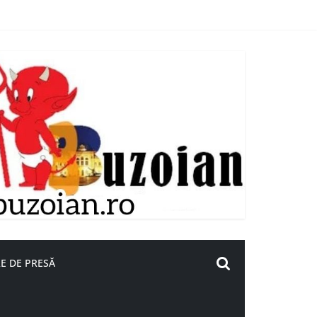
E DE PRESĂ