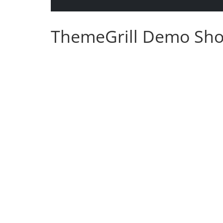
ThemeGrill Demo Sh