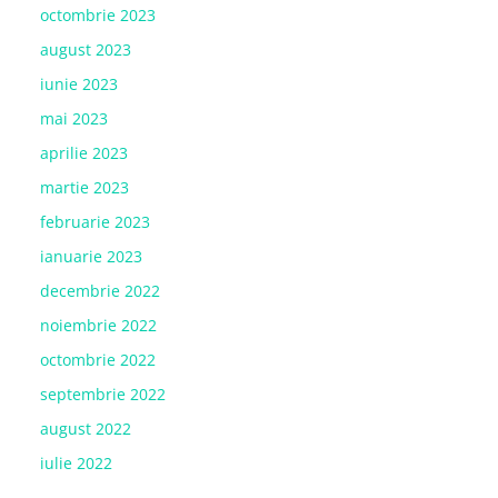
octombrie 2023
august 2023
iunie 2023
mai 2023
aprilie 2023
martie 2023
februarie 2023
ianuarie 2023
decembrie 2022
noiembrie 2022
octombrie 2022
septembrie 2022
august 2022
iulie 2022