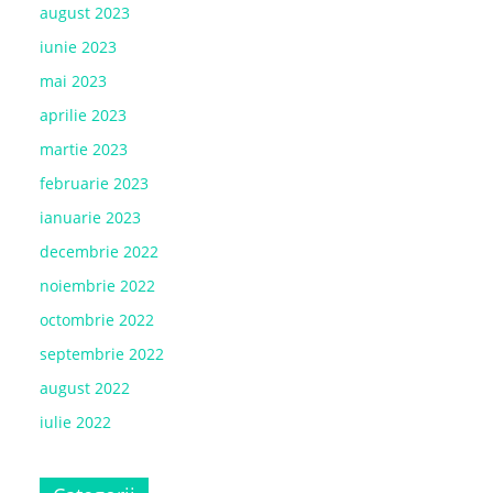
august 2023
iunie 2023
mai 2023
aprilie 2023
martie 2023
februarie 2023
ianuarie 2023
decembrie 2022
noiembrie 2022
octombrie 2022
septembrie 2022
august 2022
iulie 2022