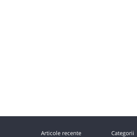
Articole recente
Categorii