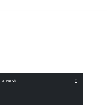
 DE PRESĂ