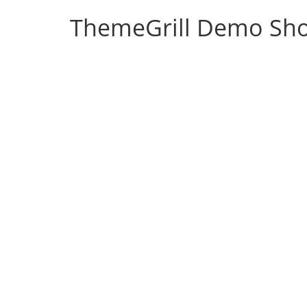
ThemeGrill Demo Sh