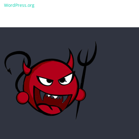
WordPress.org