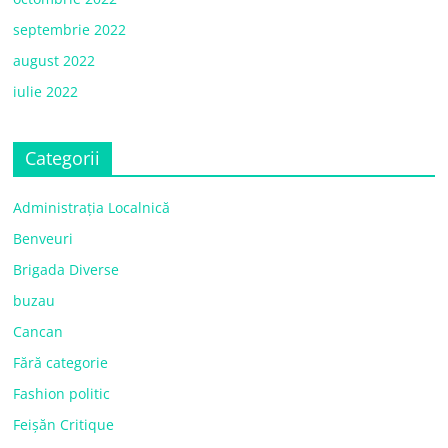
septembrie 2022
august 2022
iulie 2022
Categorii
Administrația Localnică
Benveuri
Brigada Diverse
buzau
Cancan
Fără categorie
Fashion politic
Feișăn Critique