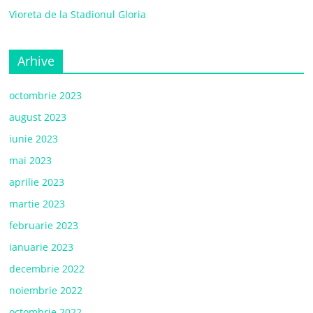
Vioreta de la Stadionul Gloria
Arhive
octombrie 2023
august 2023
iunie 2023
mai 2023
aprilie 2023
martie 2023
februarie 2023
ianuarie 2023
decembrie 2022
noiembrie 2022
octombrie 2022