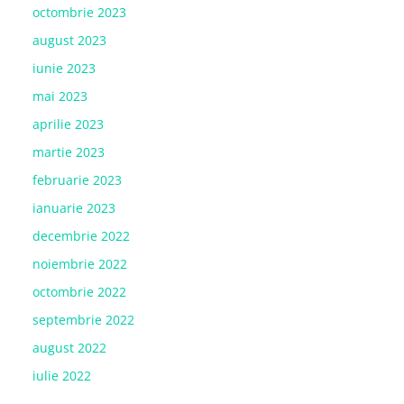
octombrie 2023
august 2023
iunie 2023
mai 2023
aprilie 2023
martie 2023
februarie 2023
ianuarie 2023
decembrie 2022
noiembrie 2022
octombrie 2022
septembrie 2022
august 2022
iulie 2022