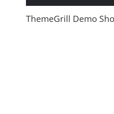
ThemeGrill Demo Sh