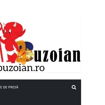
E DE PRESĂ