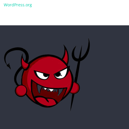
WordPress.org