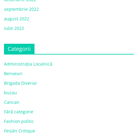
septembrie 2022
august 2022
iulie 2022
Categorii
Administrația Localnică
Benveuri
Brigada Diverse
buzau
Cancan
Fără categorie
Fashion politic
Feișăn Critique