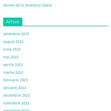
Vioreta de la Stadionul Gloria
Arhive
octombrie 2023
august 2023
iunie 2023
mai 2023
aprilie 2023
martie 2023
februarie 2023
ianuarie 2023
decembrie 2022
noiembrie 2022
octombrie 2022