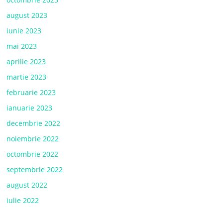
august 2023
iunie 2023
mai 2023
aprilie 2023
martie 2023
februarie 2023
ianuarie 2023
decembrie 2022
noiembrie 2022
octombrie 2022
septembrie 2022
august 2022
iulie 2022