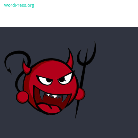
WordPress.org