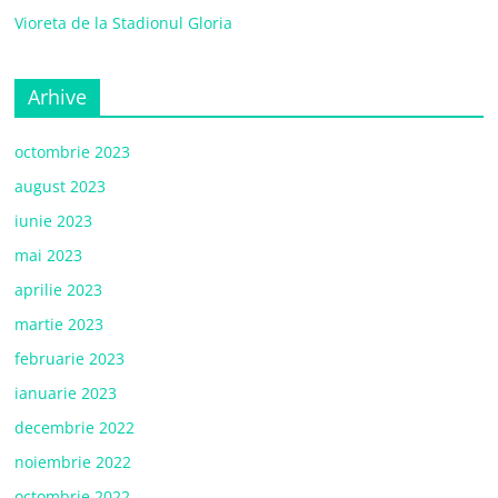
Vioreta de la Stadionul Gloria
Arhive
octombrie 2023
august 2023
iunie 2023
mai 2023
aprilie 2023
martie 2023
februarie 2023
ianuarie 2023
decembrie 2022
noiembrie 2022
octombrie 2022