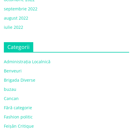
septembrie 2022
august 2022
iulie 2022
Categorii
Administrația Localnică
Benveuri
Brigada Diverse
buzau
Cancan
Fără categorie
Fashion politic
Feișăn Critique