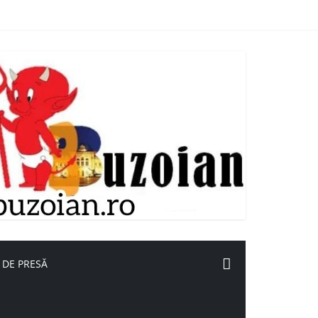
 DE PRESĂ