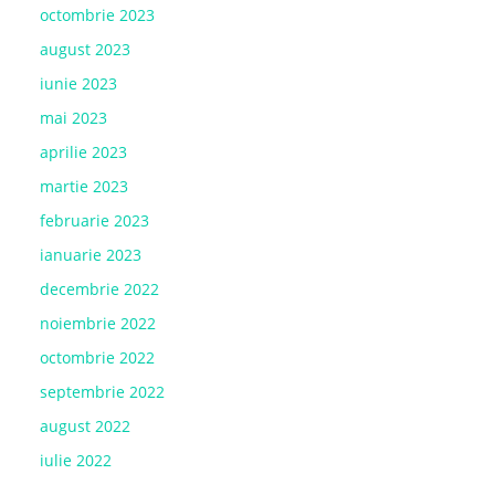
octombrie 2023
august 2023
iunie 2023
mai 2023
aprilie 2023
martie 2023
februarie 2023
ianuarie 2023
decembrie 2022
noiembrie 2022
octombrie 2022
septembrie 2022
august 2022
iulie 2022