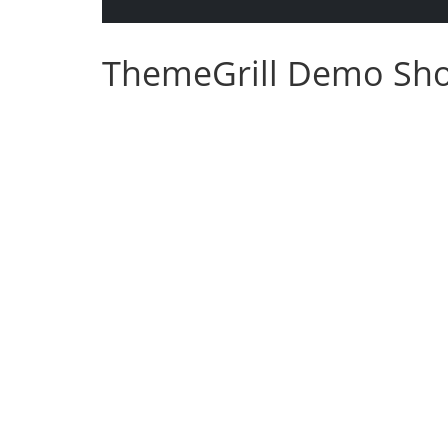
ThemeGrill Demo Sh