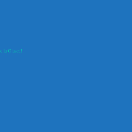
e la Ojasca!