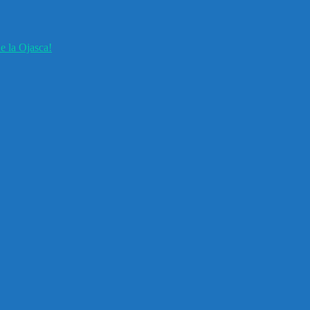
e la Ojasca!