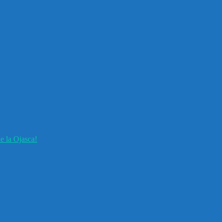
e la Ojasca!